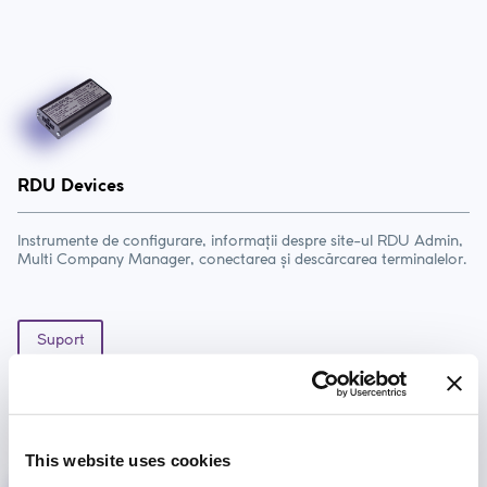
RDU Devices
Instrumente de configurare, informații despre site-ul RDU Admin,
Multi Company Manager, conectarea și descărcarea terminalelor.
Suport
This website uses cookies