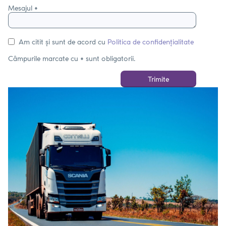
Mesajul *
Am citit și sunt de acord cu
Politica de confidențialitate
Câmpurile marcate cu * sunt obligatorii.