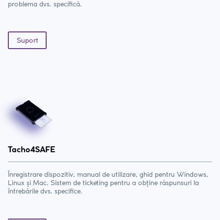
problema dvs. specifică.
Suport
Tacho4SAFE
Înregistrare dispozitiv, manual de utilizare, ghid pentru Windows,
Linux și Mac. Sistem de ticketing pentru a obține răspunsuri la
întrebările dvs. specifice.